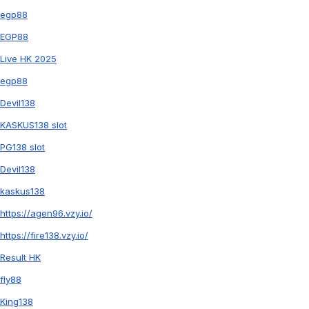
egp88
EGP88
Live HK 2025
egp88
Devil138
KASKUS138 slot
PG138 slot
Devil138
kaskus138
https://agen96.vzy.io/
https://fire138.vzy.io/
Result HK
fly88
King138