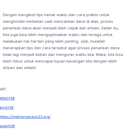
Dengan mengikuti tips hemat waktu dan cara praktis untuk
menghindari keribetan saat mencairkan dana di atas, proses
penarikan dana akan menjadi lebih cepat dan efisien. Selain itu,
kita juga bisa lebih mengoptimalkan waktu dan tenaga untuk
melakukan hal-hal lain yang lebih penting. Jadi, mulailah
menerapkan tips dan cara tersebut agar proses penarikan dana
tidak lagi menjadi beban dan menguras waktu kita. Maka, kita bisa
lebih fokus untuk mencapai tujuan keuangan kita dengan lebih
efisien dan efektif.
APi
KING138
king138
https://mahjongways33.org/
agen138