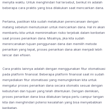
menyita waktu. Untuk menghindari hal tersebut, berikut ini adalah
beberapa cara praktis yang bisa dilakukan saat mencairkan dana.
Pertama, pastikan kita sudah melakukan perencanaan dengan
matang sebelum memutuskan untuk mencairkan dana. Hal ini akan
membantu kita untuk meminimalkan risiko terjebak dalam keribetan
saat proses penarikan dana. Misalnya, jika kita sudah
merencanakan tujuan penggunaan dana dan memilih metode
penarikan yang tepat, proses penarikan dana akan menjadi lebih
lancar dan efisien.
Cara praktis lainnya adalah dengan menggunakan fitur otomatisasi
pada platform finansial. Beberapa platform finansial saat ini sudah
menyediakan fitur otomatisasi yang memungkinkan kita untuk
mengatur proses penarikan dana secara otomatis sesuai dengan
kebutuhan dan tujuan yang telah ditentukan. Dengan demikian,
proses penarikan dana bisa dilakukan tanpa perlu campur tangan
kita dan menghindari potensi kesalahan yang bisa menyebabkan
keribetan.