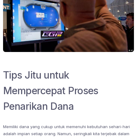
Tips Jitu untuk
Mempercepat Proses
Penarikan Dana
Memiliki dana yang cukup untuk memenuhi kebutuhan sehari-hari
adalah impian setiap orang. Namun, seringkali kita terjebak dalam