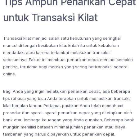
Tips Ampuh Penarikan Cepat
untuk Transaksi Kilat
Transaksi kilat menjadi salah satu kebutuhan yang seringkali
muncul di tengah kesibukan kita. Entah itu untuk kebutuhan
mendadak, atau karena terlambat melakukan transaksi
sebelumnya. Faktor ini membuat penarikan cepat menjadi semakin
penting, terutama bagi mereka yang sering bertransaksi secara
online.
Bagi Anda yang ingin melakukan penarikan cepat, ada beberapa
tips rahasia yang bisa Anda terapkan untuk memastikan transaksi
kilat berjalan lancar. Pertama, pastikan Anda telah memahami
prosedur dan syarat-syarat penarikan cepat yang ditetapkan oleh
bank atau lembaga keuangan yang Anda gunakan. Beberapa bank
mungkin memiliki batasan minimal jumlah penarikan atau biaya
tambahan yang harus dibayarkan untuk penarikan cepat.