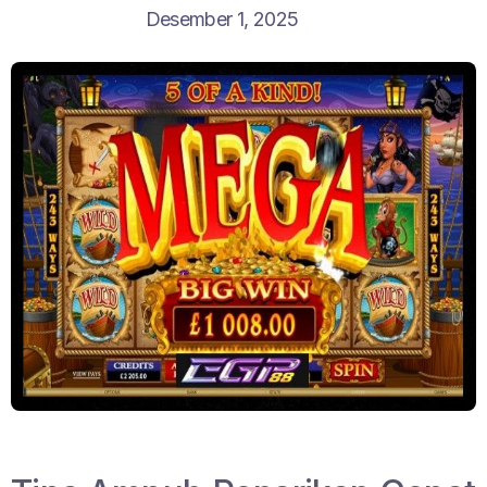
Desember 1, 2025