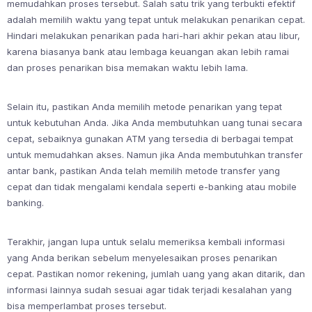
memudahkan proses tersebut. Salah satu trik yang terbukti efektif
adalah memilih waktu yang tepat untuk melakukan penarikan cepat.
Hindari melakukan penarikan pada hari-hari akhir pekan atau libur,
karena biasanya bank atau lembaga keuangan akan lebih ramai
dan proses penarikan bisa memakan waktu lebih lama.
Selain itu, pastikan Anda memilih metode penarikan yang tepat
untuk kebutuhan Anda. Jika Anda membutuhkan uang tunai secara
cepat, sebaiknya gunakan ATM yang tersedia di berbagai tempat
untuk memudahkan akses. Namun jika Anda membutuhkan transfer
antar bank, pastikan Anda telah memilih metode transfer yang
cepat dan tidak mengalami kendala seperti e-banking atau mobile
banking.
Terakhir, jangan lupa untuk selalu memeriksa kembali informasi
yang Anda berikan sebelum menyelesaikan proses penarikan
cepat. Pastikan nomor rekening, jumlah uang yang akan ditarik, dan
informasi lainnya sudah sesuai agar tidak terjadi kesalahan yang
bisa memperlambat proses tersebut.