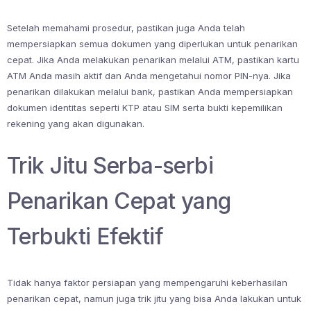
Setelah memahami prosedur, pastikan juga Anda telah
mempersiapkan semua dokumen yang diperlukan untuk penarikan
cepat. Jika Anda melakukan penarikan melalui ATM, pastikan kartu
ATM Anda masih aktif dan Anda mengetahui nomor PIN-nya. Jika
penarikan dilakukan melalui bank, pastikan Anda mempersiapkan
dokumen identitas seperti KTP atau SIM serta bukti kepemilikan
rekening yang akan digunakan.
Trik Jitu Serba-serbi
Penarikan Cepat yang
Terbukti Efektif
Tidak hanya faktor persiapan yang mempengaruhi keberhasilan
penarikan cepat, namun juga trik jitu yang bisa Anda lakukan untuk