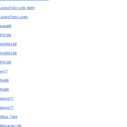
JowoToto Link Aktif
JowoToto Login
egp88
PG138
AGEN338
AGEN338
PG138
w77
fly88
fly88
dong77
dong77
Situs Toto
Keluaran HK