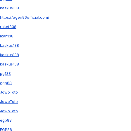
kaskus138
https://agen96official.com/
roket338
ikan138
kaskus138
kaskus138
kaskus138
pg138
egp88
JowoToto
JowoToto
JowoToto
egp88
EGP88