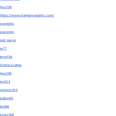
Asu138
https://www.franklinridgehc.com/
jowototo
jowototo
slot gacor
w77
king138
Dokterscatter
Asu138
Ion123
slotwin303
pablo69
bio88
turbo188