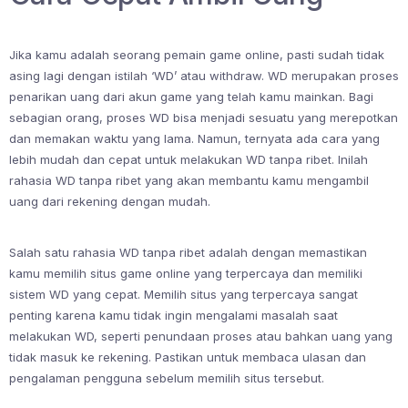
Jika kamu adalah seorang pemain game online, pasti sudah tidak
asing lagi dengan istilah ‘WD’ atau withdraw. WD merupakan proses
penarikan uang dari akun game yang telah kamu mainkan. Bagi
sebagian orang, proses WD bisa menjadi sesuatu yang merepotkan
dan memakan waktu yang lama. Namun, ternyata ada cara yang
lebih mudah dan cepat untuk melakukan WD tanpa ribet. Inilah
rahasia WD tanpa ribet yang akan membantu kamu mengambil
uang dari rekening dengan mudah.
Salah satu rahasia WD tanpa ribet adalah dengan memastikan
kamu memilih situs game online yang terpercaya dan memiliki
sistem WD yang cepat. Memilih situs yang terpercaya sangat
penting karena kamu tidak ingin mengalami masalah saat
melakukan WD, seperti penundaan proses atau bahkan uang yang
tidak masuk ke rekening. Pastikan untuk membaca ulasan dan
pengalaman pengguna sebelum memilih situs tersebut.