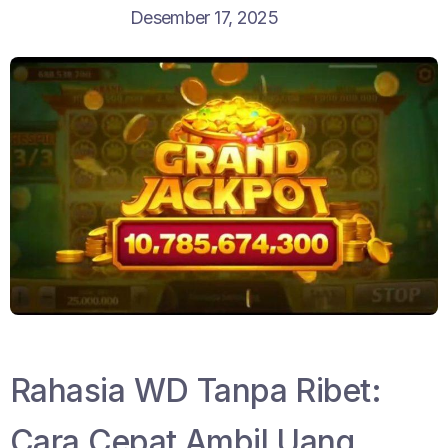
Desember 17, 2025
Rahasia WD Tanpa Ribet:
Cara Cepat Ambil Uang