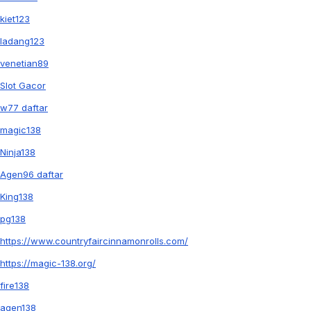
kiet123
ladang123
venetian89
Slot Gacor
w77 daftar
magic138
Ninja138
Agen96 daftar
King138
pg138
https://www.countryfaircinnamonrolls.com/
https://magic-138.org/
fire138
agen138