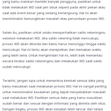
yang kamu mainkan memiliki banyak pengguna, pastikan untuk
tidak melakukan WD saat jam sibuk seperti pada akhir pekan atau
saat ada event besar yang sedang berlangsung. Hal ini akan
meminimalisir kemungkinan masalah atau penundaan proses WD.
Selain itu, pastikan untuk selalu memperhatikan saldo rekeningmu
sebelum melakukan WD. Jika saldo rekening tidak mencukupi,
proses WD akan ditunda dan kamu harus menunggu hingga saldo
mencukupi. Hal ini tentu akan merepotkan dan memakan waktu
yang lebih lama. Untuk menghindari hal ini, lebih baik memantau
secara teratur saldo rekeningmu dan melakukan WD saat saldo
sudah mencukupi.
Terakhir, jangan lupa untuk memeriksa kembali semua data yang
kamu masukkan saat melakukan proses WD. Hal ini sangat penting
untuk meminimalisir kesalahan yang dapat menyebabkan masalah
saat melakukan WD. Pastikan semua data yang kamu masukkan
sudah benar dan sesuai dengan informasi yang diminta oleh situs.
Dengan begitu, proses WD akan berjalan lebih lancar dan tanpa