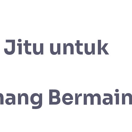
 Jitu untuk
ang Bermai