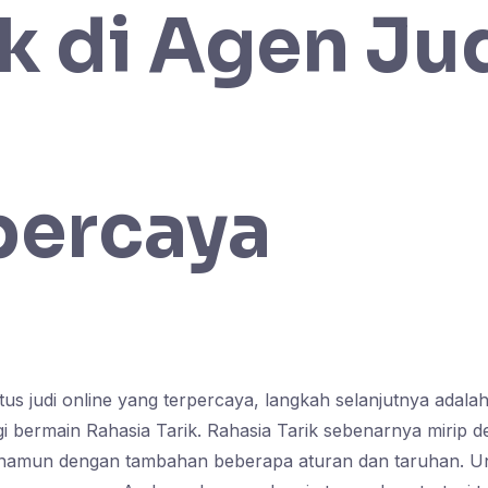
ik di Agen Ju
percaya
itus judi online yang terpercaya, langkah selanjutnya ada
gi bermain Rahasia Tarik. Rahasia Tarik sebenarnya mirip
, namun dengan tambahan beberapa aturan dan taruhan. U