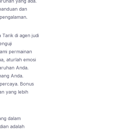
aruhan yang ada.
 panduan dan
erpengalaman.
Tarik di agen judi
enguji
ami permainan
a, aturlah emosi
aruhan Anda.
nang Anda.
rpercaya. Bonus
n yang lebih
ang dalam
udian adalah