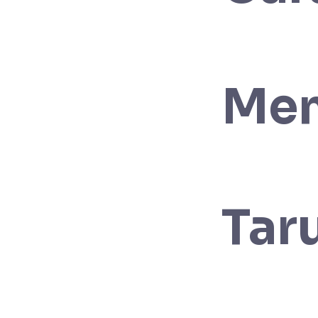
Me
Tar