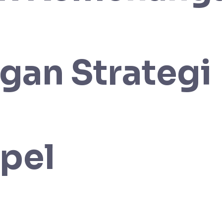
gan Strategi
pel