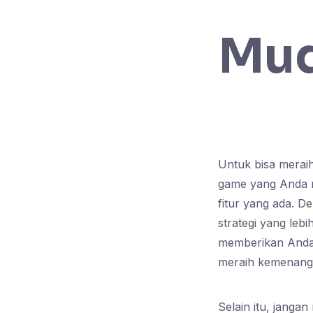
Mud
Untuk bisa merai
game yang Anda m
fitur yang ada.
strategi yang leb
memberikan Anda
meraih kemenang
Selain itu, janga