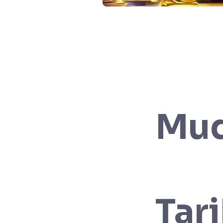
Mud
Tar