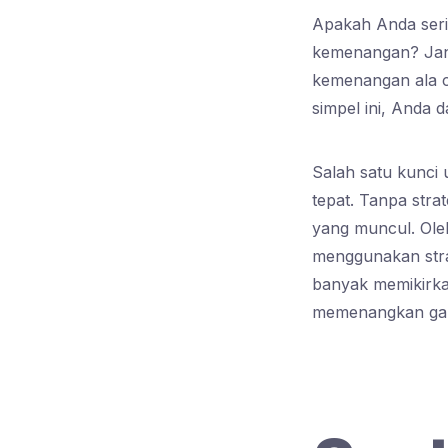
Apakah Anda serin
kemenangan? Janga
kemenangan ala c
simpel ini, Anda
Salah satu kunci
tepat. Tanpa stra
yang muncul. Ole
menggunakan strat
banyak memikirkan
memenangkan ga