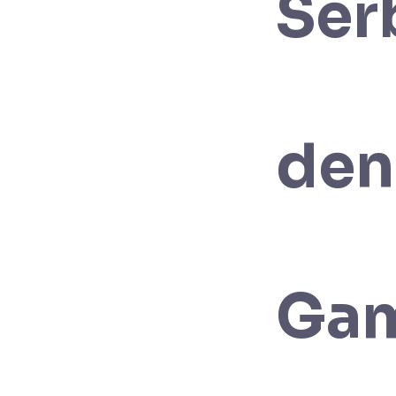
Ser
den
Gam