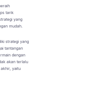
meraih
ps tarik
trategi yang
ngan mudah.
i strategi yang
gai tantangan
ermain dengan
ak akan terlalu
khir, yaitu