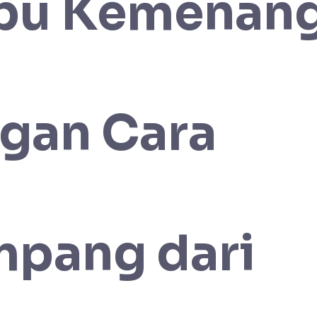
bu Kemenan
gan Cara
pang dari