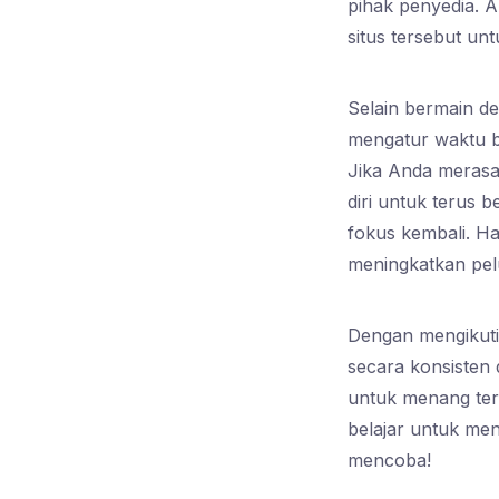
pihak penyedia. 
situs tersebut u
Selain bermain de
mengatur waktu b
Jika Anda merasa 
diri untuk terus 
fokus kembali. H
meningkatkan pe
Dengan mengikuti
secara konsisten
untuk menang ter
belajar untuk me
mencoba!