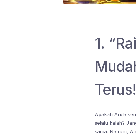
1. “R
Mudah
Terus
Apakah Anda serin
selalu kalah? Jan
sama. Namun, And