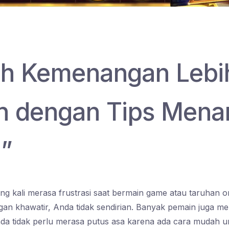
aih Kemenangan Lebi
 dengan Tips Mena
!”
g kali merasa frustrasi saat bermain game atau taruhan o
gan khawatir, Anda tidak sendirian. Banyak pemain juga m
a tidak perlu merasa putus asa karena ada cara mudah 