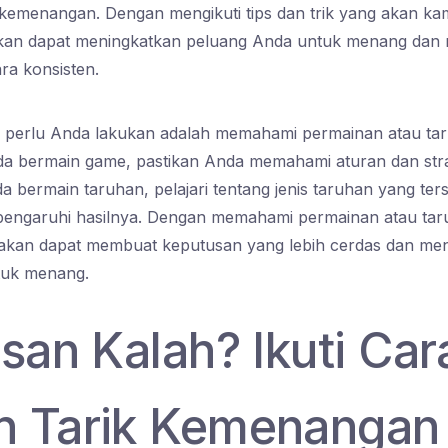
 kemenangan. Dengan mengikuti tips dan trik yang akan ka
a akan dapat meningkatkan peluang Anda untuk menang dan
a konsisten.
 perlu Anda lakukan adalah memahami permainan atau ta
da bermain game, pastikan Anda memahami aturan dan str
da bermain taruhan, pelajari tentang jenis taruhan yang ters
engaruhi hasilnya. Dengan memahami permainan atau tar
kan dapat membuat keputusan yang lebih cerdas dan me
tuk menang.
san Kalah? Ikuti Car
 Tarik Kemenangan