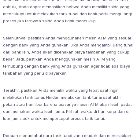
dahulu, Anda dapat memastikan bahwa Anda memiliki saldo yang
mencukupi untuk melakukan tarik tunai dan tidak perlu mengulangi
proses jika ternyata saldo Anda tidak mencukupi.
Selanjutnya, pastikan Anda menggunakan mesin ATM yang sesuai
dengan bank yang Anda gunakan. Jika Anda mengambil uang tunai
dari bank lain, Anda akan dikenakan biaya tambahan yang cukup
besar. Jadi, pastikan Anda menggunakan mesin ATM yang
terhubung dengan bank yang Anda gunakan agar tidak ada biaya
tambahan yang perlu dibayarkan.
Terakhir, pastikan Anda memilih waktu yang tepat saat ingin
melakukan tarik tunai. Hindari melakukan tarik tunai saat akhir
pekan atau hari libur karena biasanya mesin ATM akan lebih padat
dan memakan waktu lebih lama. Pilihlah waktu di hari kerja dan di
luar jam sibuk untuk mempercepat proses tarik tunai.
Dengan mengetahui cara tarik tunai yang mudah dan menerapkan