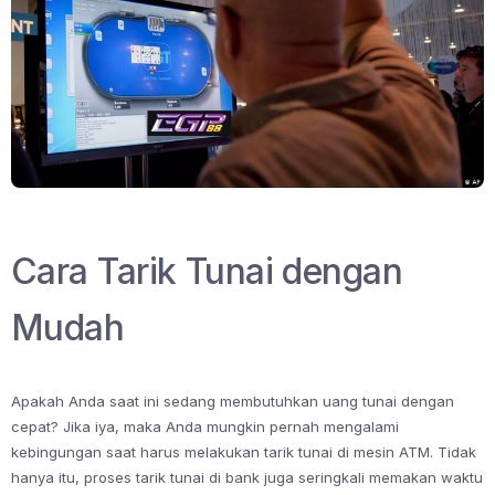
Cara Tarik Tunai dengan
Mudah
Apakah Anda saat ini sedang membutuhkan uang tunai dengan
cepat? Jika iya, maka Anda mungkin pernah mengalami
kebingungan saat harus melakukan tarik tunai di mesin ATM. Tidak
hanya itu, proses tarik tunai di bank juga seringkali memakan waktu