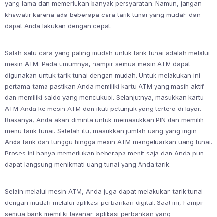
yang lama dan memerlukan banyak persyaratan. Namun, jangan
khawatir karena ada beberapa cara tarik tunai yang mudah dan
dapat Anda lakukan dengan cepat.
Salah satu cara yang paling mudah untuk tarik tunai adalah melalui
mesin ATM. Pada umumnya, hampir semua mesin ATM dapat
digunakan untuk tarik tunai dengan mudah. Untuk melakukan ini,
pertama-tama pastikan Anda memiliki kartu ATM yang masih aktif
dan memiliki saldo yang mencukupi. Selanjutnya, masukkan kartu
ATM Anda ke mesin ATM dan ikuti petunjuk yang tertera di layar.
Biasanya, Anda akan diminta untuk memasukkan PIN dan memilih
menu tarik tunai. Setelah itu, masukkan jumlah uang yang ingin
Anda tarik dan tunggu hingga mesin ATM mengeluarkan uang tunai.
Proses ini hanya memerlukan beberapa menit saja dan Anda pun
dapat langsung menikmati uang tunai yang Anda tarik.
Selain melalui mesin ATM, Anda juga dapat melakukan tarik tunai
dengan mudah melalui aplikasi perbankan digital. Saat ini, hampir
semua bank memiliki layanan aplikasi perbankan yang