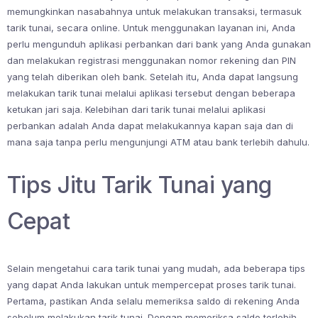
memungkinkan nasabahnya untuk melakukan transaksi, termasuk
tarik tunai, secara online. Untuk menggunakan layanan ini, Anda
perlu mengunduh aplikasi perbankan dari bank yang Anda gunakan
dan melakukan registrasi menggunakan nomor rekening dan PIN
yang telah diberikan oleh bank. Setelah itu, Anda dapat langsung
melakukan tarik tunai melalui aplikasi tersebut dengan beberapa
ketukan jari saja. Kelebihan dari tarik tunai melalui aplikasi
perbankan adalah Anda dapat melakukannya kapan saja dan di
mana saja tanpa perlu mengunjungi ATM atau bank terlebih dahulu.
Tips Jitu Tarik Tunai yang
Cepat
Selain mengetahui cara tarik tunai yang mudah, ada beberapa tips
yang dapat Anda lakukan untuk mempercepat proses tarik tunai.
Pertama, pastikan Anda selalu memeriksa saldo di rekening Anda
sebelum melakukan tarik tunai. Dengan memeriksa saldo terlebih