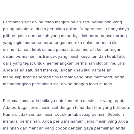
Permainan slot online telah menjadi salah satu permainan yang
paling populer di dunia perjudian online. Dengan begitu banyaknya
pilihan game dan hadiah yang menarik, tidak heran banyak orang
yang ingin mencoba peruntungan mereka dalam bermain slot
online. Namun, tidak semua pemain dapat meraih kemenangan
dalam permainan ini. Banyak yang masih kesulitan dan tidak tahu
cara yang tepat untuk memenangkan permainan slot online. Jika
Anda salah satu dari mereka, jangan khawatir! Kami telah
mengumpulkan beberapa tips terbaik yang bisa membantu Anda
memenangkan permainan slot online dengan lebih mudah.
Pertama-tama, ada baiknya untuk memilih mesin slot yang tepat.
Ada berbagai jenis mesin slot dengan tema dan fitur yang berbeda.
Namun, tidak semua mesin cocok untuk setiap pemain. Sebelum
memulai permainan, Anda perlu memahami jenis mesin yang Anda
mainkan dan mencari yang cocok dengan gaya permainan Anda.