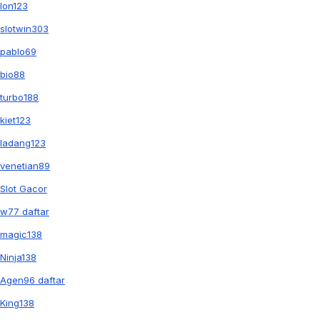
Ion123
slotwin303
pablo69
bio88
turbo188
kiet123
ladang123
venetian89
Slot Gacor
w77 daftar
magic138
Ninja138
Agen96 daftar
King138