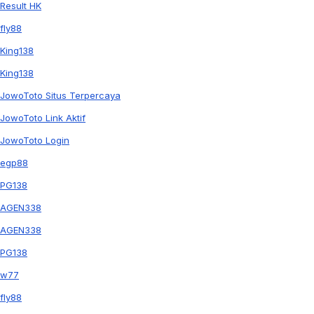
Result HK
fly88
King138
King138
JowoToto Situs Terpercaya
JowoToto Link Aktif
JowoToto Login
egp88
PG138
AGEN338
AGEN338
PG138
w77
fly88