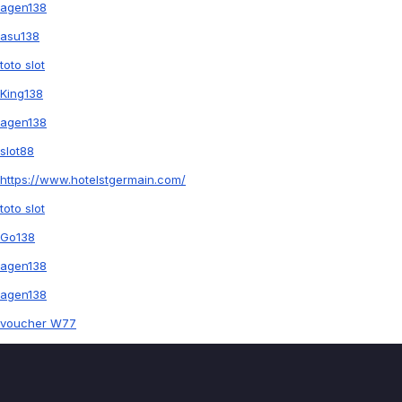
agen138
asu138
toto slot
King138
agen138
slot88
https://www.hotelstgermain.com/
toto slot
Go138
agen138
agen138
voucher W77