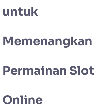
untuk
Memenangkan
Permainan Slot
Online