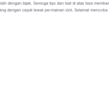
ah dengan bijak. Semoga tips dan kiat di atas bisa memba
ng dengan cepat lewat permainan slot. Selamat mencoba