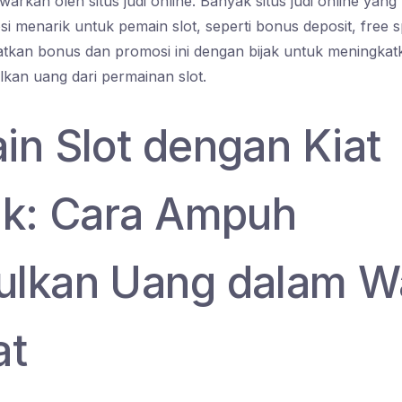
warkan oleh situs judi online. Banyak situs judi online ya
 menarik untuk pemain slot, seperti bonus deposit, free s
tkan bonus dan promosi ini dengan bijak untuk meningka
an uang dari permainan slot.
in Slot dengan Kiat
ik: Cara Ampuh
lkan Uang dalam W
at