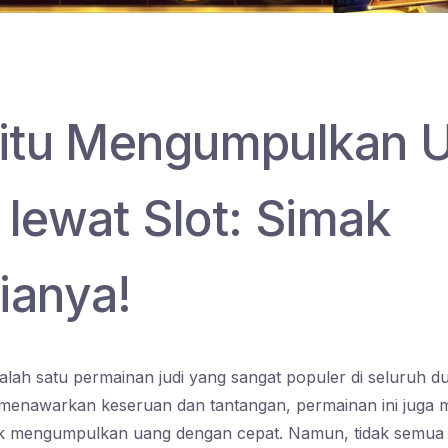
Jitu Mengumpulkan 
 lewat Slot: Simak
ianya!
lah satu permainan judi yang sangat populer di seluruh du
n menawarkan keseruan dan tantangan, permainan ini juga
 mengumpulkan uang dengan cepat. Namun, tidak semua p