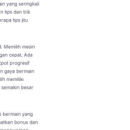
n yang seringkali
 tips dan trik
pa tips jitu
t. Memilih mesin
gan cepat. Ada
kpot progresif
gan gaya bermain
ih memiliki
, semakin besar
gi bermain yang
aatkan bonus dan