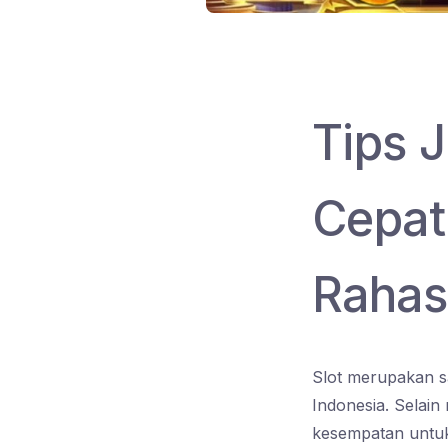
Tips 
Cepat
Rahas
Slot merupakan sa
Indonesia. Selai
kesempatan untuk