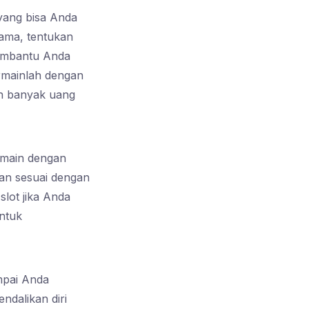
 yang bisa Anda
ama, tentukan
membantu Anda
rmainlah dengan
an banyak uang
rmain dengan
kan sesuai dengan
slot jika Anda
ntuk
mpai Anda
ndalikan diri