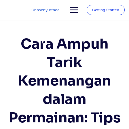
Skip
to
Chasenyurface
Getting Started
content
Cara Ampuh
Tarik
Kemenangan
dalam
Permainan: Tips