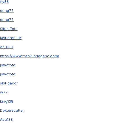
fly88
dong77
dong77
Situs Toto
Keluaran HK
Asu138
https://www.franklinridgehc.com/
jowototo
jowototo
slot gacor
w77
king138
Dokterscatter
Asu138