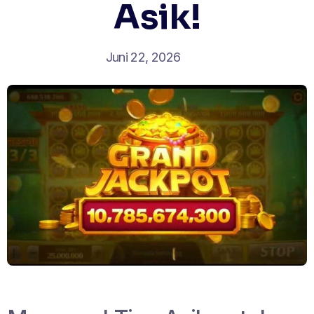
Asik!
Juni 22, 2026