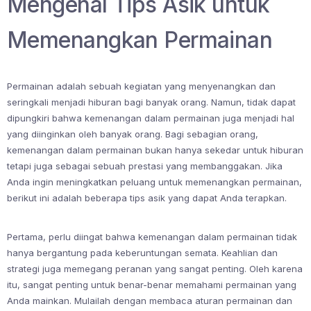
Mengenal Tips Asik untuk
Memenangkan Permainan
Permainan adalah sebuah kegiatan yang menyenangkan dan
seringkali menjadi hiburan bagi banyak orang. Namun, tidak dapat
dipungkiri bahwa kemenangan dalam permainan juga menjadi hal
yang diinginkan oleh banyak orang. Bagi sebagian orang,
kemenangan dalam permainan bukan hanya sekedar untuk hiburan
tetapi juga sebagai sebuah prestasi yang membanggakan. Jika
Anda ingin meningkatkan peluang untuk memenangkan permainan,
berikut ini adalah beberapa tips asik yang dapat Anda terapkan.
Pertama, perlu diingat bahwa kemenangan dalam permainan tidak
hanya bergantung pada keberuntungan semata. Keahlian dan
strategi juga memegang peranan yang sangat penting. Oleh karena
itu, sangat penting untuk benar-benar memahami permainan yang
Anda mainkan. Mulailah dengan membaca aturan permainan dan