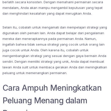
berlatih secara konsisten. Dengan memahami permainan secara
mendalam, Anda akan mampu mengambil keputusan yang tepat
dan menghindari kesalahan yang dapat merugikan Anda.
Selain itu, cobalah untuk mengamati dan mempelajari strategi yang
digunakan oleh pemain lain. Anda dapat belajar dari pengalaman
mereka dan menerapkannya pada permainan Anda. Namun,
ingatlah bahwa tidak semua strategi yang cocok untuk orang lain
juga cocok untuk Anda. Oleh karena itu, cobalah untuk
mengembangkan strategi yang sesuai dengan gaya bermain Anda
sendiri. Dengan memiliki strategi yang unik, Anda dapat membuat
lawan Anda sulit untuk membaca gerakan Anda dan meningkatkan
peluang untuk memenangkan permainan.
Cara Ampuh Meningkatkan
Peluang Menang dalam