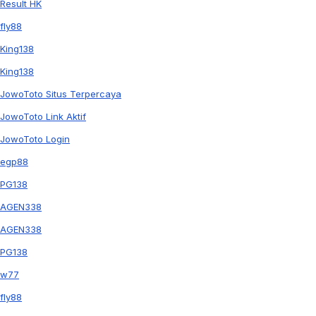
Result HK
fly88
King138
King138
JowoToto Situs Terpercaya
JowoToto Link Aktif
JowoToto Login
egp88
PG138
AGEN338
AGEN338
PG138
w77
fly88